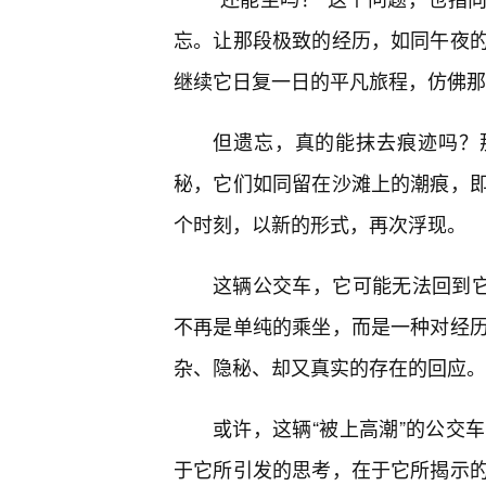
忘。让那段极致的经历，如同午夜
继续它日复一日的平凡旅程，仿佛那
但遗忘，真的能抹去痕迹吗？
秘，它们如同留在沙滩上的潮痕，
个时刻，以新的形式，再次浮现。
这辆公交车，它可能无法回到它
不再是单纯的乘坐，而是一种对经
杂、隐秘、却又真实的存在的回应。
或许，这辆“被上高潮”的公交
于它所引发的思考，在于它所揭示