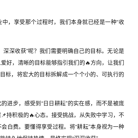
业中，享受那个过程时，我们本身就已经是一种“收
，深深收获”呢？我们需要明确自己的目标。无论是
人爱好，清晰的目标能够指引我们的🔥方向，让我们
解目标，将宏大的目标拆解成一个个小的、可执行的
的进步，感受到“日日耕耘”的实在感，而不是被庞
📌持积极的🔥心态。接受挑战，从失败中学习，不
会白费。要懂得享受过程。将“耕耘”本身视为一种