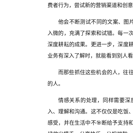
费者行为，尝试新的营销渠道和创意
他会不断测试不同的文案、图片
入微的，充满了探索和试错。每一
深度耕耘的成果。更进一步，深度
业务有深入了解时，就能看到别人看
而那些抓住这些机会的人，往
的人。
情感关系的处理，同样需要深
入、理解和沟通。这不仅仅是吃饭
感受，并在生活中不🎯断给予支持