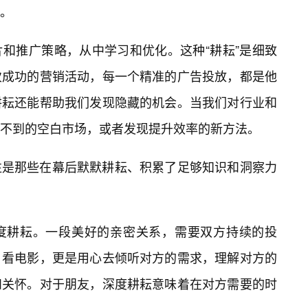
。
和推广策略，从中学习和优化。这种“耕耘”是细致
次成功的营销活动，每一个精准的广告投放，都是他
耕耘还能帮助我们发现隐藏的机会。当我们对行业和
不到的空白市场，或者发现提升效率的新方法。
往是那些在幕后默默耕耘、积累了足够知识和洞察力
度耕耘。一段美好的亲密关系，需要双方持续的投
、看电影，更是用心去倾听对方的需求，理解对方的
和关怀。对于朋友，深度耕耘意味着在对方需要的时