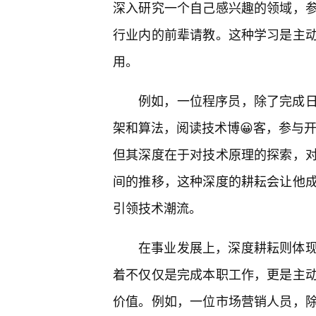
深入研究一个自己感兴趣的领域，
行业内的前辈请教。这种学习是主
用。
例如，一位程序员，除了完成
架和算法，阅读技术博😀客，参与开
但其深度在于对技术原理的探索，
间的推移，这种深度的耕耘会让他
引领技术潮流。
在事业发展上，深度耕耘则体
着不仅仅是完成本职工作，更是主
价值。例如，一位市场营销人员，