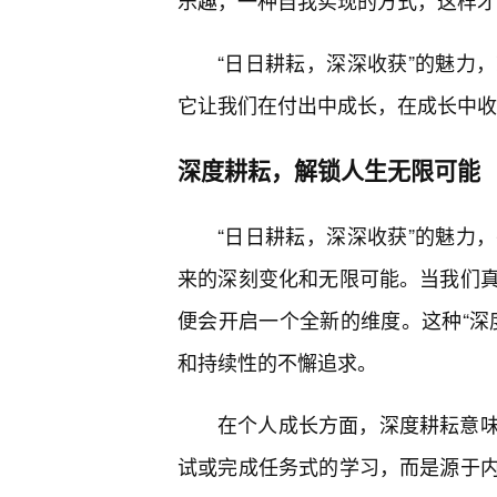
乐趣，一种自我实现的方式，这样才
“日日耕耘，深深收获”的魅力
它让我们在付出中成长，在成长中收
深度耕耘，解锁人生无限可能
“日日耕耘，深深收获”的魅力
来的深刻变化和无限可能。当我们
便会开启一个全新的维度。这种“深
和持续性的不懈追求。
在个人成长方面，深度耕耘意味
试或完成任务式的学习，而是源于内