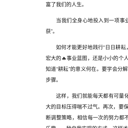
富了我们的人生。
当我们全身心地投入到一项事
获”。
如何才能更好地践行“日日耕耘
宏大的🔥事业蓝图，还是小小的个
知道“耕耘”的意义何在。要学会分
步骤。
这样，我们就能每天都有可量化
大的目标压得喘不过气。再次，要保
断调整策略，相信每一次的努力都不