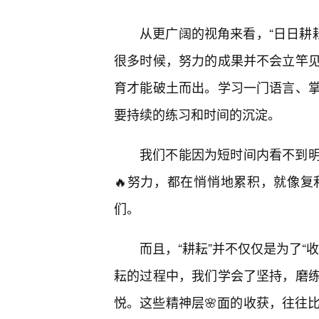
从更广阔的视角来看，“日日耕耘
很多时候，努力的成果并不会立竿
育才能破土而出。学习一门语言、
要持续的练习和时间的沉淀。
我们不能因为短时间内看不到
🔥努力，都在悄悄地累积，就像
们。
而且，“耕耘”并不仅仅是为了“
耘的过程中，我们学会了坚持，磨
悦。这些精神层🌸面的收获，往往