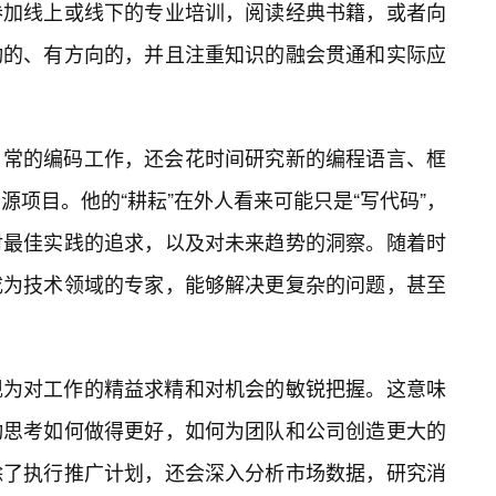
参加线上或线下的专业培训，阅读经典书籍，或者向
动的、有方向的，并且注重知识的融会贯通和实际应
日常的编码工作，还会花时间研究新的编程语言、框
源项目。他的“耕耘”在外人看来可能只是“写代码”，
对最佳实践的追求，以及对未来趋势的洞察。随着时
成为技术领域的专家，能够解决更复杂的问题，甚至
现为对工作的精益求精和对机会的敏锐把握。这意味
动思考如何做得更好，如何为团队和公司创造更大的
除了执行推广计划，还会深入分析市场数据，研究消