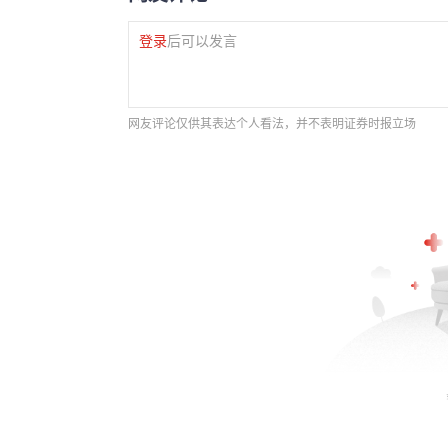
登录
后可以发言
网友评论仅供其表达个人看法，并不表明证券时报立场