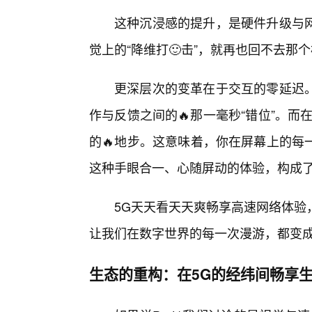
这种沉浸感的提升，是硬件升级与
觉上的“降维打🙂击”，就再也回不去那
更深层次的变革在于交互的零延迟
作与反馈之间的🔥那一毫秒“错位”。
的🔥地步。这意味着，你在屏幕上的每
这种手眼合一、心随屏动的体验，构成
5G天天看天天爽畅享高速网络体验
让我们在数字世界的每一次漫游，都变
生态的重构：在5G的经纬间畅享